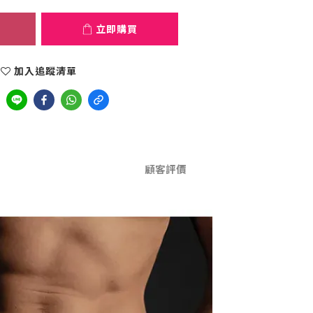
立即購買
加入追蹤清單
顧客評價