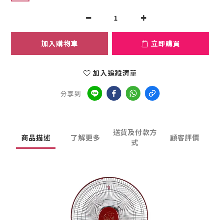
加入購物車
立即購買
加入追蹤清單
分享到
送貨及付款方
商品描述
了解更多
顧客評價
式