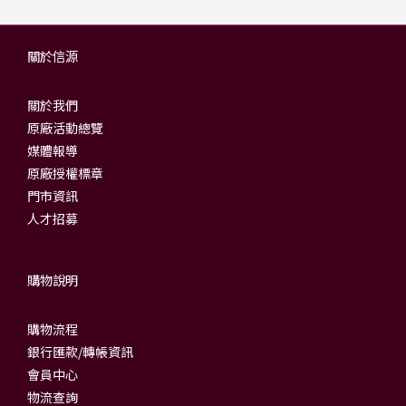
關於信源
關於我們
原廠活動總覽
媒體報導
原廠授權標章
門市資訊
人才招募
購物說明
購物流程
銀行匯款/轉帳資訊
會員中心
物流查詢