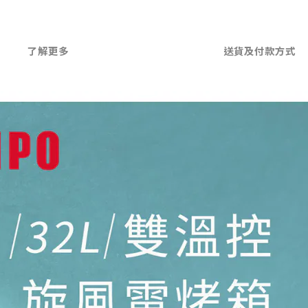
了解更多
送貨及付款方式