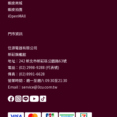
蝦皮商城
蝦皮拍賣
iOpenMAll
門市資訊
信源電器有限公司
新莊旗艦館
地址：242 新北市新莊區公園路63號
電話：(02) 2998-9288 (代表號)
傳真：(02) 8991-6628
營業時間：週一至週六 09:30至21:30
Email：
service@3cu.com.tw