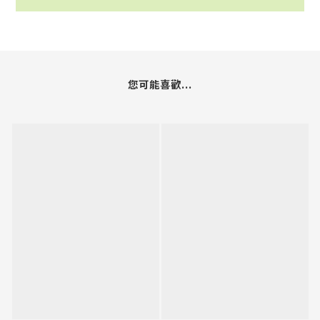
您可能喜歡...