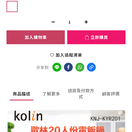
加入購物車
立即購買
加入追蹤清單
分享到
送貨及付款方
商品描述
了解更多
顧客評價
式