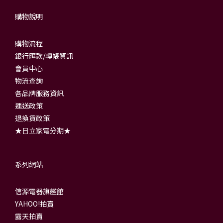
購物說明
購物流程
銀行匯款/轉帳資訊
會員中心
物流查詢
各品牌服務資訊
運送政策
退換貨政策
★日立家電分期★
系列網站
信源電器旗艦館
YAHOO!拍賣
露天拍賣