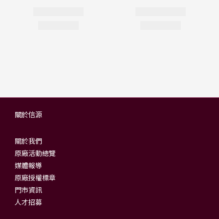
關於信源
關於我們
原廠活動總覽
媒體報導
原廠授權標章
門市資訊
人才招募