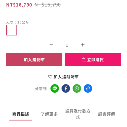
NT$16,790
NT$16,790
尺寸
: 15公斤
加入購物車
立即購買
加入追蹤清單
分享到
送貨及付款方
商品描述
了解更多
顧客評價
式