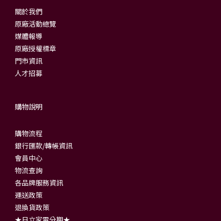
關於我們
原廠活動總覽
媒體報導
原廠授權標章
門市資訊
人才招募
購物說明
購物流程
銀行匯款/轉帳資訊
會員中心
物流查詢
各品牌服務資訊
運送政策
退換貨政策
★日立家電分期★