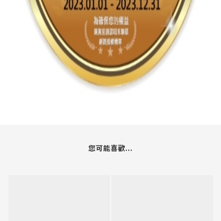
您可能喜歡...