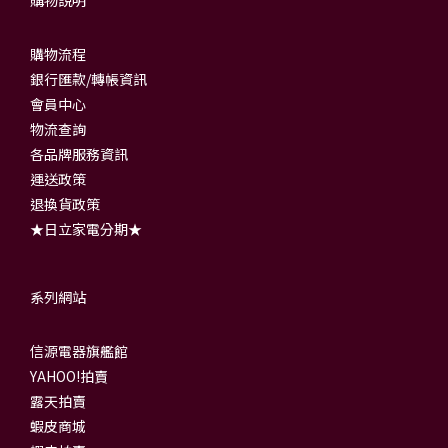
購物流程
銀行匯款/轉帳資訊
會員中心
物流查詢
各品牌服務資訊
運送政策
退換貨政策
★日立家電分期★
系列網站
信源電器旗艦館
YAHOO!拍賣
露天拍賣
蝦皮商城