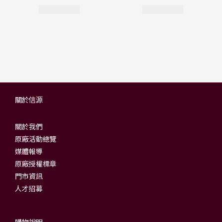
關於信源
關於我們
原廠活動總覽
媒體報導
原廠授權標章
門市資訊
人才招募
購物說明