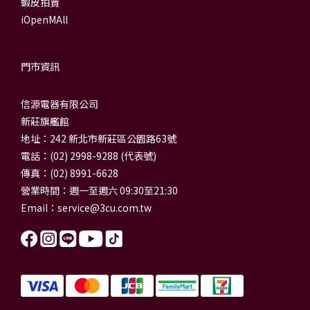
蝦皮拍賣
iOpenMAll
門市資訊
信源電器有限公司
新莊旗艦館
地址：242 新北市新莊區公園路63號
電話：(02) 2998-9288 (代表號)
傳真：(02) 8991-6628
營業時間：週一至週六 09:30至21:30
Email：
service@3cu.com.tw