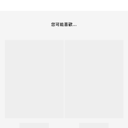
您可能喜歡...