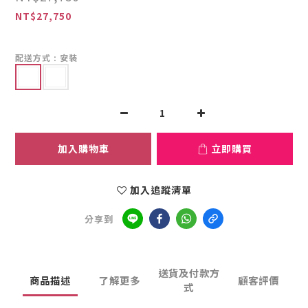
NT$27,750
配送方式
: 安裝
加入購物車
立即購買
加入追蹤清單
分享到
送貨及付款方
商品描述
了解更多
顧客評價
式