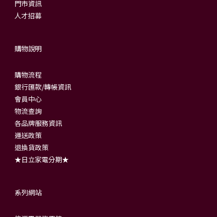
門市資訊
人才招募
購物說明
購物流程
銀行匯款/轉帳資訊
會員中心
物流查詢
各品牌服務資訊
運送政策
退換貨政策
★日立家電分期★
系列網站