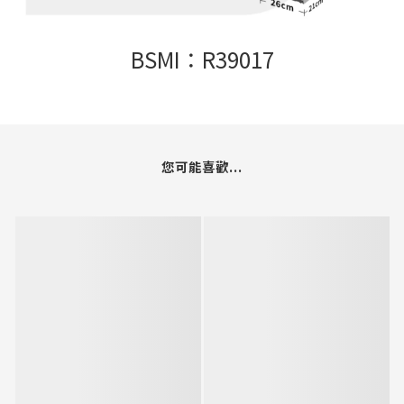
BSMI：R39017
您可能喜歡...