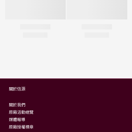
關於信源
關於我們
原廠活動總覽
媒體報導
原廠授權標章