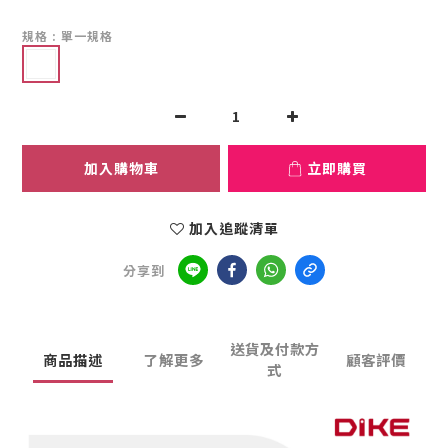
規格
: 單一規格
加入購物車
立即購買
加入追蹤清單
分享到
送貨及付款方
商品描述
了解更多
顧客評價
式