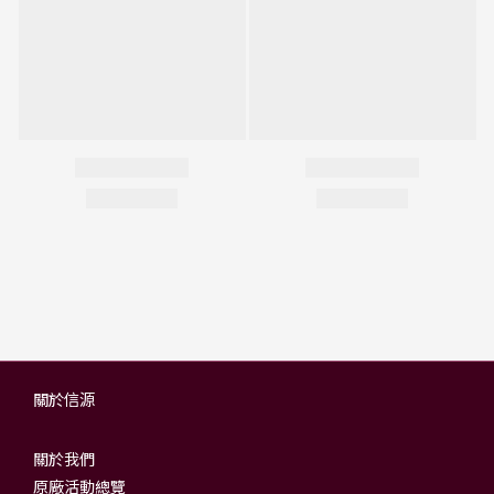
關於信源
關於我們
原廠活動總覽