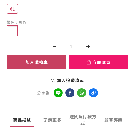
6L
顏色
: 白色
加入購物車
立即購買
加入追蹤清單
分享到
送貨及付款方
商品描述
了解更多
顧客評價
式