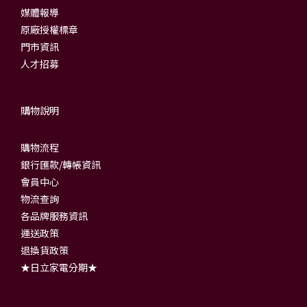
媒體報導
原廠授權標章
門市資訊
人才招募
購物說明
購物流程
銀行匯款/轉帳資訊
會員中心
物流查詢
各品牌服務資訊
運送政策
退換貨政策
★日立家電分期★