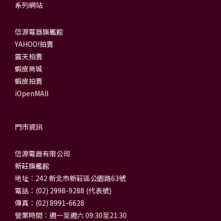
系列網站
信源電器旗艦館
YAHOO!拍賣
露天拍賣
蝦皮商城
蝦皮拍賣
iOpenMAll
門市資訊
信源電器有限公司
新莊旗艦館
地址：242 新北市新莊區公園路63號
電話：(02) 2998-9288 (代表號)
傳真：(02) 8991-6628
營業時間：週一至週六 09:30至21:30