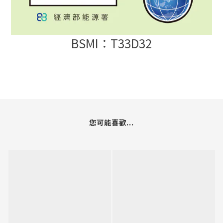
BSMI
：
T33D32
您可能喜歡...