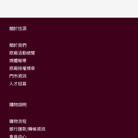
關於信源
關於我們
原廠活動總覽
媒體報導
原廠授權標章
門市資訊
人才招募
購物說明
購物流程
銀行匯款/轉帳資訊
會員中心