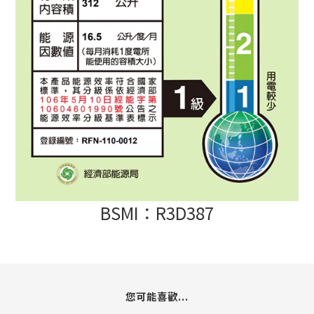
BSMI：R3D387
您可能喜歡...