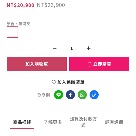
NT$23,900
NT$20,900
顏色
: 銀河灰
加入購物車
立即購買
加入追蹤清單
分享到
送貨及付款方
商品描述
了解更多
顧客評價
式