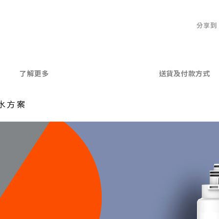
分享到
了解更多
送貨及付款方式