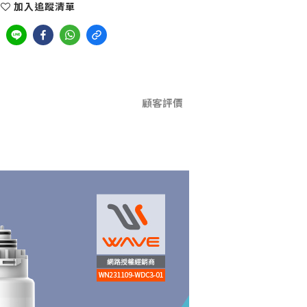
加入追蹤清單
顧客評價