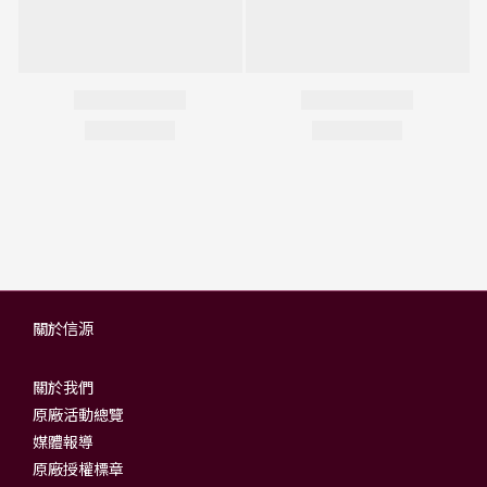
關於信源
關於我們
原廠活動總覽
媒體報導
原廠授權標章