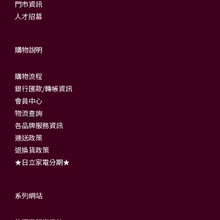
門市資訊
人才招募
購物說明
購物流程
銀行匯款/轉帳資訊
會員中心
物流查詢
各品牌服務資訊
運送政策
退換貨政策
★日立家電分期★
系列網站