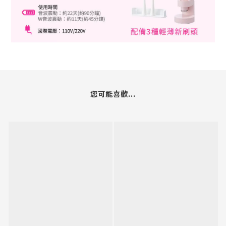
您可能喜歡...