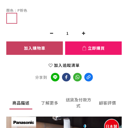
顏色
: P粉色
加入購物車
立即購買
加入追蹤清單
分享到
送貨及付款方
商品描述
了解更多
顧客評價
式