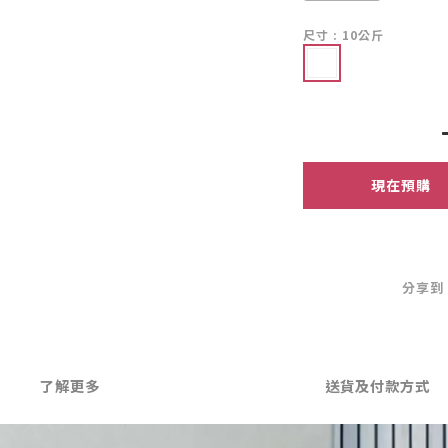
尺寸
: 10公斤
現在預購
分享到
了解更多
送貨及付款方式