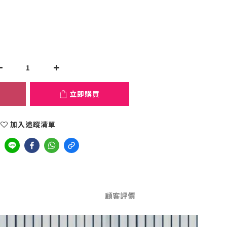
立即購買
加入追蹤清單
顧客評價