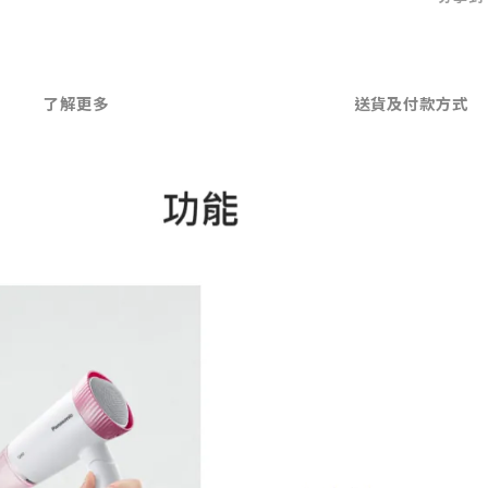
了解更多
送貨及付款方式