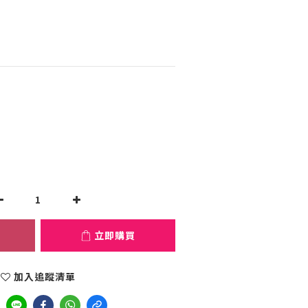
立即購買
加入追蹤清單