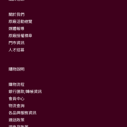
關於我們
原廠活動總覽
媒體報導
原廠授權標章
門市資訊
人才招募
購物說明
購物流程
銀行匯款/轉帳資訊
會員中心
物流查詢
各品牌服務資訊
運送政策
退換貨政策