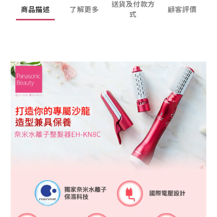
送貨及付款方
商品描述
了解更多
顧客評價
式