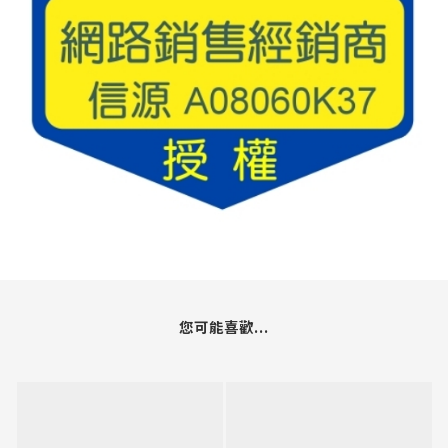
您可能喜歡...