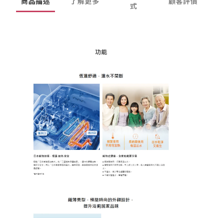
商品描述
了解更多
顧客評價
式