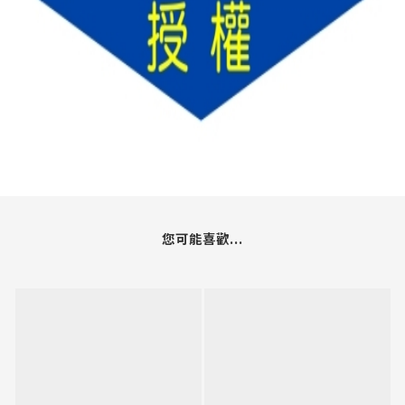
您可能喜歡...