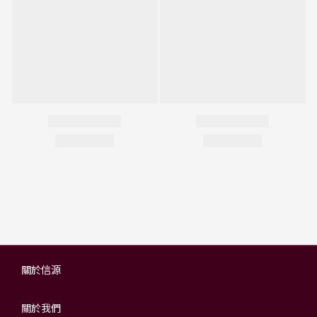
關於信源
關於我們