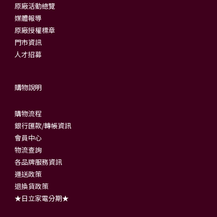
原廠活動總覽
媒體報導
原廠授權標章
門市資訊
人才招募
購物說明
購物流程
銀行匯款/轉帳資訊
會員中心
物流查詢
各品牌服務資訊
運送政策
退換貨政策
★日立家電分期★