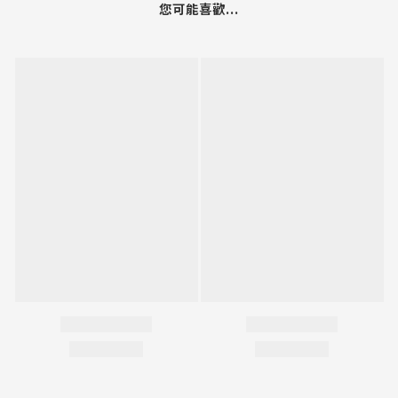
您可能喜歡...