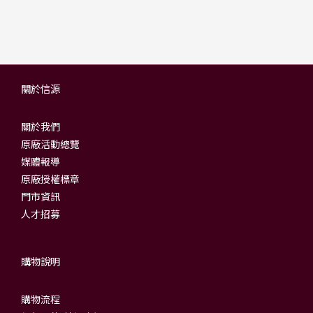
關於信源
關於我們
原廠活動總覽
媒體報導
原廠授權標章
門市資訊
人才招募
購物說明
購物流程