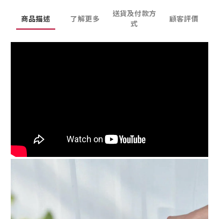
送貨及付款方
商品描述
了解更多
顧客評價
式