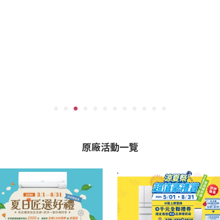
原廠活動一覽