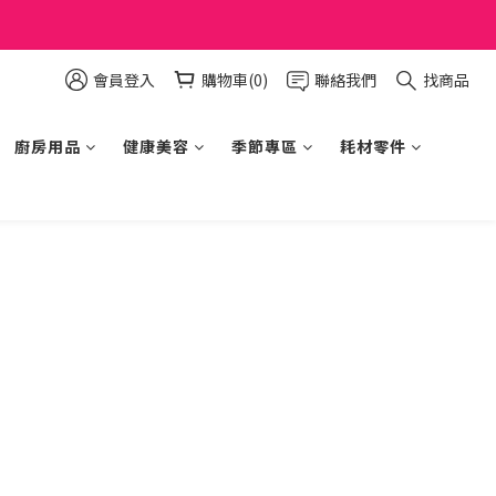
會員登入
購物車(0)
聯絡我們
找商品
廚房用品
健康美容
季節專區
耗材零件