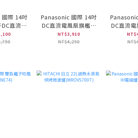
c 國際 14吋
Panasonic 國際 14吋
Panason
DC直流遙
DC直流電風扇旗艦型
DC直流
14LXD-K)
(F-H14GND)
(F-H1
,100
NT$3,910
NT$
,790
NT$4,290
NT$