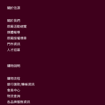
關於信源
關於我們
原廠活動總覽
媒體報導
原廠授權標章
門市資訊
人才招募
購物說明
購物流程
銀行匯款/轉帳資訊
會員中心
物流查詢
各品牌服務資訊