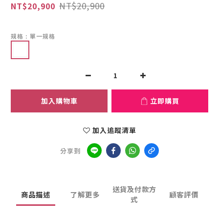
NT$20,900
NT$20,900
規格
: 單一規格
加入購物車
立即購買
加入追蹤清單
分享到
送貨及付款方
商品描述
了解更多
顧客評價
式