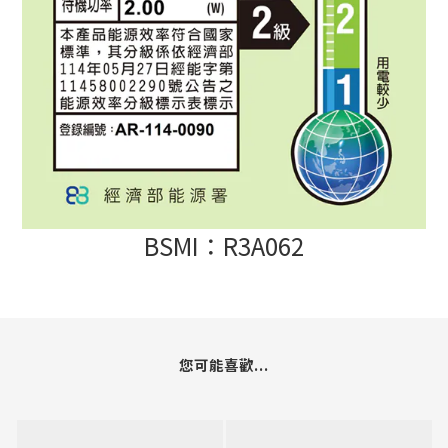
BSMI：R3A062
您可能喜歡...