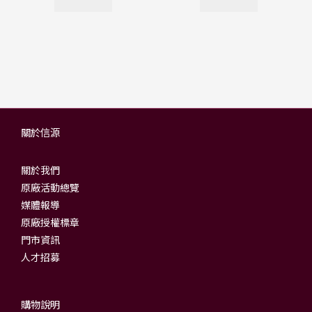
關於信源
關於我們
原廠活動總覽
媒體報導
原廠授權標章
門市資訊
人才招募
購物說明