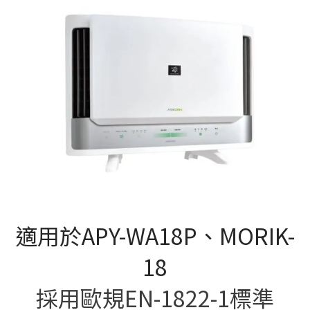
適用於APY-WA18P、MORIK-
18
採用歐規EN-1822-1標準