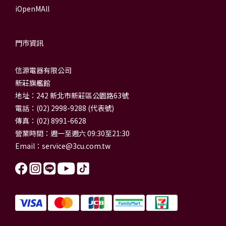
iOpenMAll
門市資訊
信源電器有限公司
新莊旗艦館
地址：242 新北市新莊區公園路63號
電話：(02) 2998-9288 (代表號)
傳真：(02) 8991-6628
營業時間：週一至週六 09:30至21:30
Email：
service@3cu.com.tw