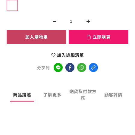
加入購物車
立即購買
加入追蹤清單
分享到
送貨及付款方
商品描述
了解更多
顧客評價
式