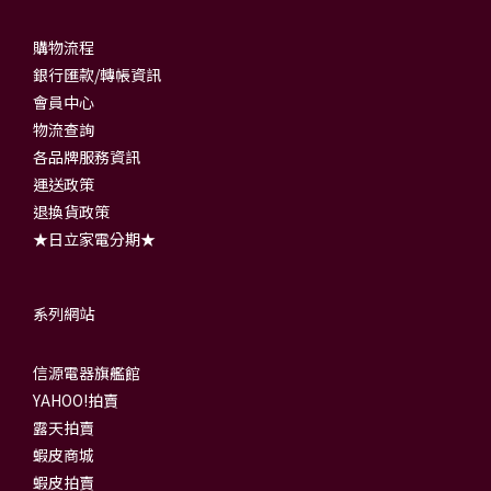
購物流程
銀行匯款/轉帳資訊
會員中心
物流查詢
各品牌服務資訊
運送政策
退換貨政策
★日立家電分期★
系列網站
信源電器旗艦館
YAHOO!拍賣
露天拍賣
蝦皮商城
蝦皮拍賣