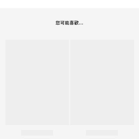
您可能喜歡...