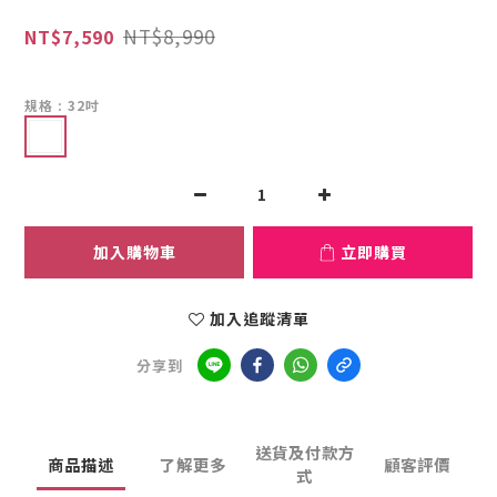
NT$8,990
NT$7,590
規格
: 32吋
加入購物車
立即購買
加入追蹤清單
分享到
送貨及付款方
商品描述
了解更多
顧客評價
式