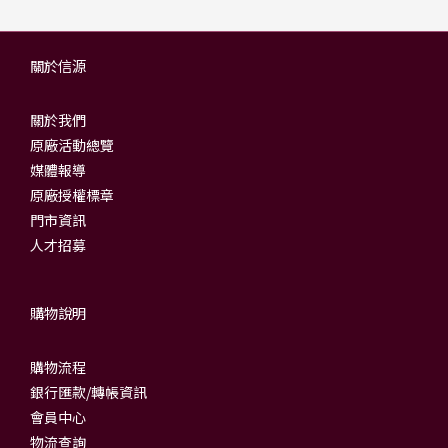
關於信源
關於我們
原廠活動總覽
媒體報導
原廠授權標章
門市資訊
人才招募
購物說明
購物流程
銀行匯款/轉帳資訊
會員中心
物流查詢