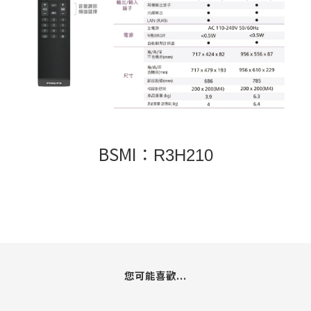
BSMI：
R3H210
您可能喜歡...