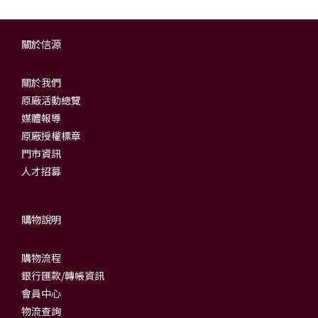
關於信源
關於我們
原廠活動總覽
媒體報導
原廠授權標章
門市資訊
人才招募
購物說明
購物流程
銀行匯款/轉帳資訊
會員中心
物流查詢