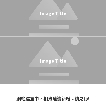
Image Title
Image Title
網站建置中，相簿陸續新增...請見諒!