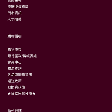
媒體報導
原廠授權標章
門市資訊
人才招募
購物說明
購物流程
銀行匯款/轉帳資訊
會員中心
物流查詢
各品牌服務資訊
運送政策
退換貨政策
★日立家電分期★
系列網站