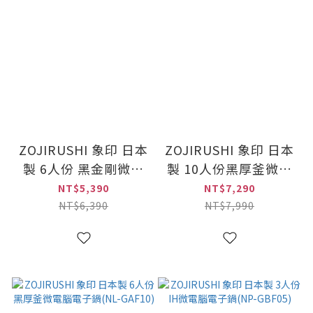
ZOJIRUSHI 象印 日本
ZOJIRUSHI 象印 日本
製 6人份 黑金剛微電
製 10人份黑厚釜微電
腦電子鍋(NS-ZEF10)
腦電子鍋(NL-GAF18)
NT$5,390
NT$7,290
NT$6,390
NT$7,990