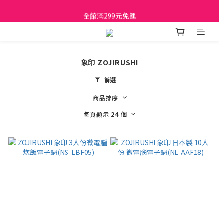
日立家電、國際牌 原廠管制價格 私訊優惠價
全館滿299元免運
日立家電、國際牌 原廠管制價格 私訊優惠價
象印 ZOJIRUSHI
篩選
商品排序
每頁顯示 24 個