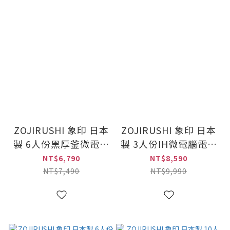
ZOJIRUSHI 象印 日本
ZOJIRUSHI 象印 日本
製 6人份黑厚釜微電腦
製 3人份IH微電腦電子
電子鍋(NL-GAF10)
鍋(NP-GBF05)
NT$6,790
NT$8,590
NT$7,490
NT$9,990