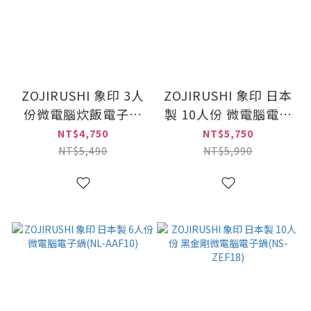
ZOJIRUSHI 象印 3人
ZOJIRUSHI 象印 日本
份微電腦炊飯電子鍋
製 10人份 微電腦電子
(NS-LBF05)
鍋(NL-AAF18)
NT$4,750
NT$5,750
NT$5,490
NT$5,990