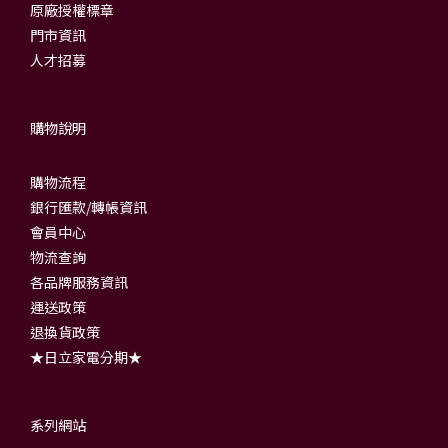
原廠授權標章
門市資訊
人才招募
購物說明
購物流程
銀行匯款/轉帳資訊
會員中心
物流查詢
各品牌服務資訊
運送政策
退換貨政策
★日立家電分期★
系列網站