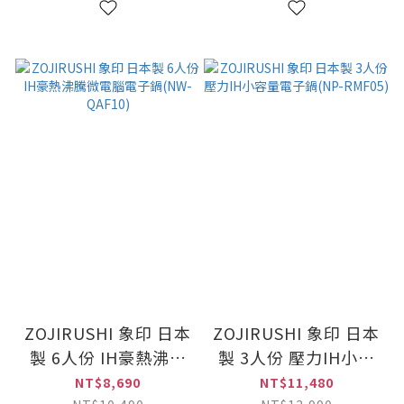
ZOJIRUSHI 象印 日本
ZOJIRUSHI 象印 日本
製 6人份 IH豪熱沸騰
製 3人份 壓力IH小容
微電腦電子鍋(NW-
量電子鍋(NP-RMF05)
NT$8,690
NT$11,480