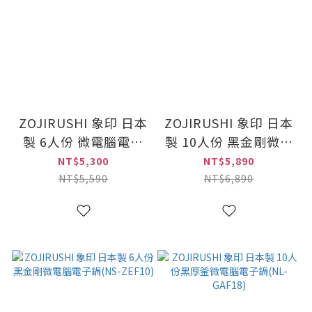
ZOJIRUSHI 象印 日本
ZOJIRUSHI 象印 日本
製 6人份 微電腦電子
製 10人份 黑金剛微電
鍋(NL-AAF10)
腦電子鍋(NS-ZEF18)
NT$5,300
NT$5,890
NT$5,590
NT$6,890