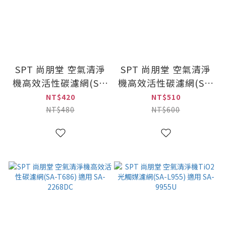
SPT 尚朋堂 空氣清淨
SPT 尚朋堂 空氣清淨
機高效活性碳濾網(SA-
機高效活性碳濾網(SA-
T226) 適用SA-2233F
T556) 適用SA-2203C-
NT$420
NT$510
H2/SA-2255F/SA-
NT$480
NT$600
2258DC