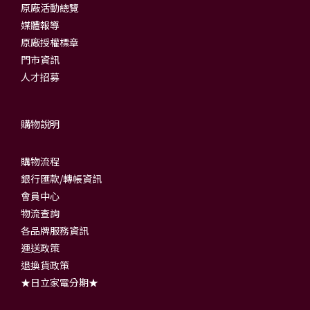
原廠活動總覽
媒體報導
原廠授權標章
門市資訊
人才招募
購物說明
購物流程
銀行匯款/轉帳資訊
會員中心
物流查詢
各品牌服務資訊
運送政策
退換貨政策
★日立家電分期★