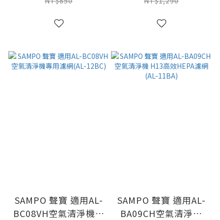
(A-FWA18P-C)
網(AL-12BD)
NT$850
NT$1,290
SAMPO 聲寶 適用AL-
SAMPO 聲寶 適用AL-
BC08VH空氣清淨機專
BA09CH空氣清淨機