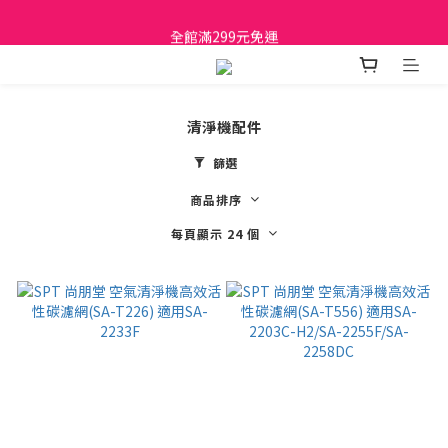
日立家電、國際牌 原廠管制價格 私訊優惠價
全館滿299元免運
日立家電、國際牌 原廠管制價格 私訊優惠價
清淨機配件
篩選
商品排序
每頁顯示 24 個