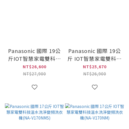
Panasonic 國際 19公
Panasonic 國際 19公
斤IOT智慧家電雙科技
斤 IOT智慧家電雙科技
溫水洗淨變頻洗衣機
溫水洗淨變頻洗衣機
NT$26,600
NT$25,670
(NA-V190NMS)
(NA-V190NM)
NT$27,900
NT$26,900