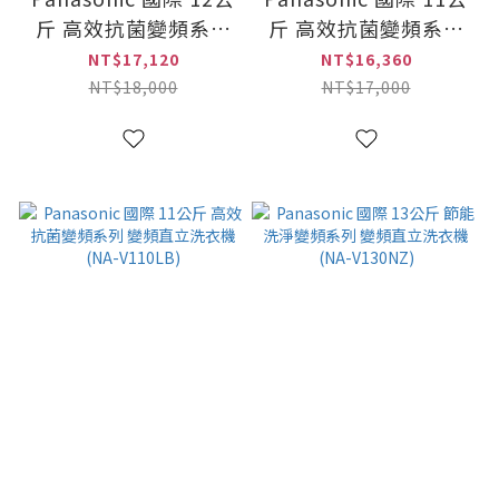
斤 高效抗菌變頻系列
斤 高效抗菌變頻系列
變頻直立式洗衣機
變頻直立式洗衣機
NT$17,120
NT$16,360
(NA-V120LBS)
(NA-V110LBS)
NT$18,000
NT$17,000