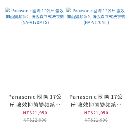
Panasonic 國際 17公
Panasonic 國際 17公
斤 強效抑菌變頻系列
斤 強效抑菌變頻系列
洗脫直立式洗衣機
洗脫直立式洗衣機
NT$21,950
NT$21,050
(NA-V170MTS)
(NA-V170MT)
NT$22,900
NT$21,900