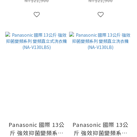
(NA-V150MTS)
(NA-V150MT)
NT$21,900
NT$21,900
Panasonic 國際 13公
Panasonic 國際 13公
斤 強效抑菌變頻系列
斤 強效抑菌變頻系列