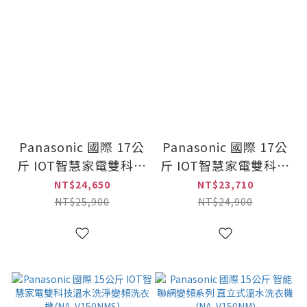
Panasonic 國際 17公
Panasonic 國際 17公
斤 IOT智慧家電雙科技
斤 IOT智慧家電雙科技
溫水洗淨變頻洗衣機
溫水洗淨變頻洗衣機
NT$24,650
NT$23,710
(NA-V170NMS)
(NA-V170NM)
NT$25,900
NT$24,900