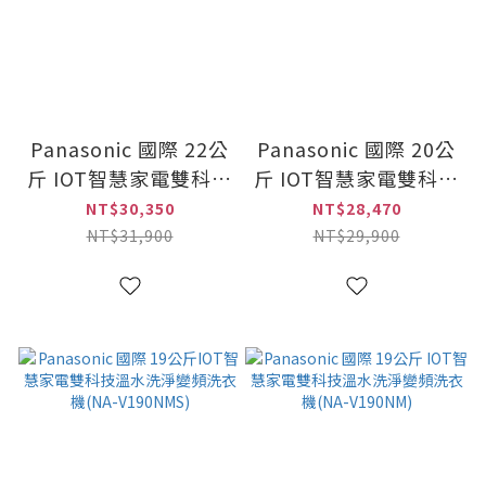
Panasonic 國際 22公
Panasonic 國際 20公
斤 IOT智慧家電雙科技
斤 IOT智慧家電雙科技
溫水洗淨變頻洗衣機
溫水洗淨變頻洗衣機
NT$30,350
NT$28,470
(NA-V220NMS)
(NA-V200NMS)
NT$31,900
NT$29,900