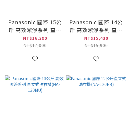
Panasonic 國際 15公
Panasonic 國際 14公
斤 高效潔淨系列 直立
斤 高效潔淨系列 直立
式洗衣機(NA-150MU)
式洗衣機(NA-140MU)
NT$16,390
NT$15,430
NT$17,000
NT$15,900