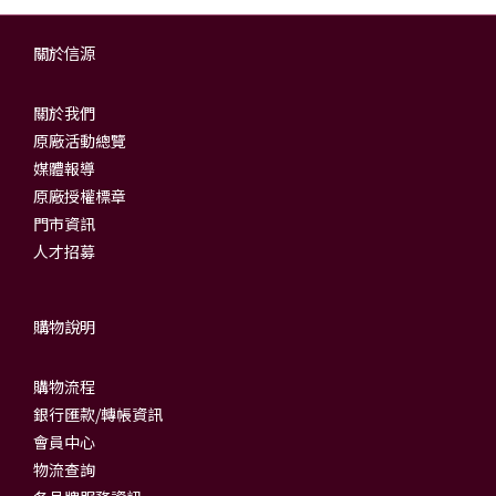
關於信源
關於我們
原廠活動總覽
媒體報導
原廠授權標章
門市資訊
人才招募
購物說明
購物流程
銀行匯款/轉帳資訊
會員中心
物流查詢