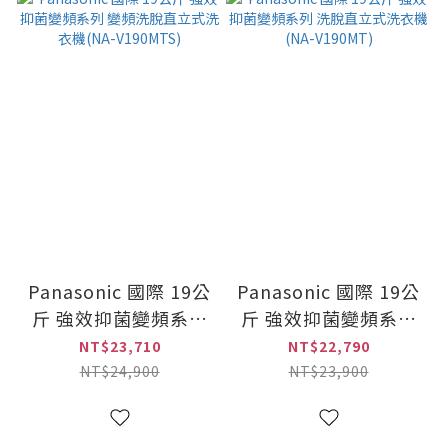
Panasonic 國際 19公
Panasonic 國際 19公
斤 強效抑菌變頻系列
斤 強效抑菌變頻系列
變頻洗脫直立式洗衣機
洗脫直立式洗衣機
NT$23,710
NT$22,790
(NA-V190MTS)
(NA-V190MT)
NT$24,900
NT$23,900