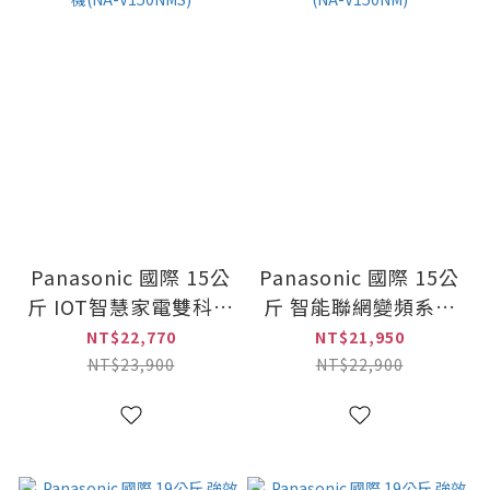
Panasonic 國際 15公
Panasonic 國際 15公
斤 IOT智慧家電雙科技
斤 智能聯網變頻系列
溫水洗淨變頻洗衣機
直立式溫水洗衣機
NT$22,770
NT$21,950
(NA-V150NMS)
(NA-V150NM)
NT$23,900
NT$22,900