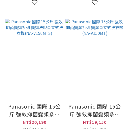
Panasonic 國際 15公
Panasonic 國際 15公
斤 強效抑菌變頻系列
斤 強效抑菌變頻系列
變頻洗脫直立式洗衣機
變頻直立式洗衣機
NT$20,190
NT$19,150