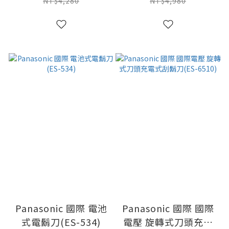
NT$4,280
NT$4,980
Panasonic 國際 電池
Panasonic 國際 國際
式電鬍刀(ES-534)
電壓 旋轉式刀頭充電