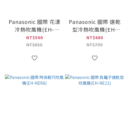
Panasonic 國際 花漾
Panasonic 國際 速乾
冷熱吹風機(EH-
型冷熱吹風機(EH-
ND24)
ND21)
NT$500
NT$680
NT$650
NT$799