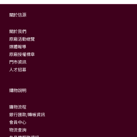
關於信源
關於我們
原廠活動總覽
媒體報導
原廠授權標章
門市資訊
人才招募
購物說明
購物流程
銀行匯款/轉帳資訊
會員中心
物流查詢