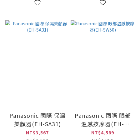
Panasonic 國際 保濕
Panasonic 國際 眼部
美顏器(EH-SA31)
溫感按摩器(EH-
SW50)
NT$3,567
NT$4,589