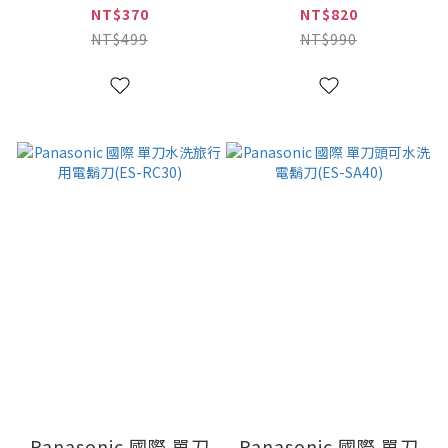
式刮鬍刀(ES-6510)
NT$370
NT$820
NT$499
NT$990
Panasonic 國際 單刀
Panasonic 國際 單刀