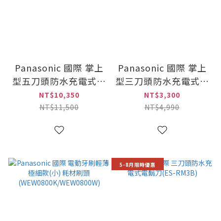
Panasonic 國際 掌上
Panasonic 國際 掌上
型五刀頭防水充電式電
型三刀頭防水充電式電
鬍刀(ES-PV6A-W)
鬍刀(ES-CM3A)
NT$10,350
NT$3,300
NT$11,500
NT$4,990
5-8月限時優惠