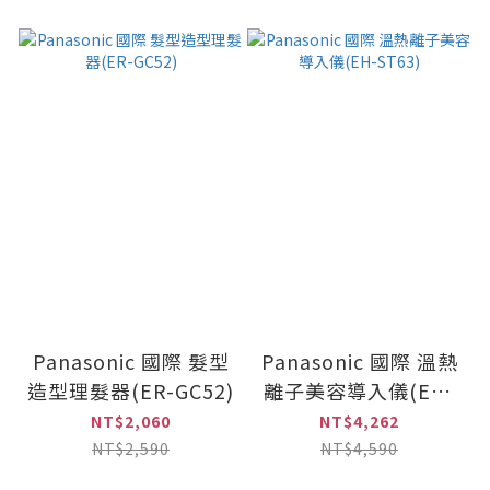
Panasonic 國際 髮型
Panasonic 國際 溫熱
造型理髮器(ER-GC52)
離子美容導入儀(EH-
ST63)
NT$2,060
NT$4,262
NT$2,590
NT$4,590