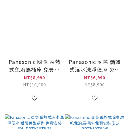
Panasonic 國際 瞬熱
Panasonic 國際 儲熱
式免治馬桶座 免費安
式溫水洗淨便座 免費
裝(DL-PSTK09TWW)
安裝(DL-F610RTWS)
NT$8,990
NT$6,990
NT$10,900
NT$8,900