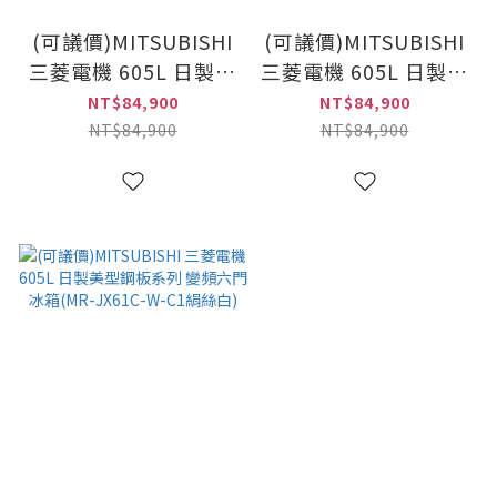
(可議價)MITSUBISHI
(可議價)MITSUBISHI
三菱電機 605L 日製玻
三菱電機 605L 日製玻
璃鏡面 變頻六門冰箱
璃鏡面 變頻六門冰箱
NT$84,900
NT$84,900
(MR-WX61C-F-C/C1
(MR-WX61C-W-C/C1
NT$84,900
NT$84,900
水晶杏)
水晶白)