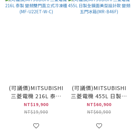
(可議價)MITSUBISHI
(可議價)MITSUBISHI
三菱電機 216L 泰製
三菱電機 455L 日製全
變頻雙門直立式冷凍櫃
鏡面美型設計款 變頻
NT$19,900
NT$60,900
(MF-U22ET-W-C)
五門冰箱(MR-B46F)
NT$19,900
NT$60,900