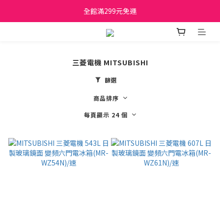
日立家電、國際牌 原廠管制價格 私訊優惠價
全館滿299元免運
日立家電、國際牌 原廠管制價格 私訊優惠價
三菱電機 MITSUBISHI
篩選
商品排序
每頁顯示 24 個