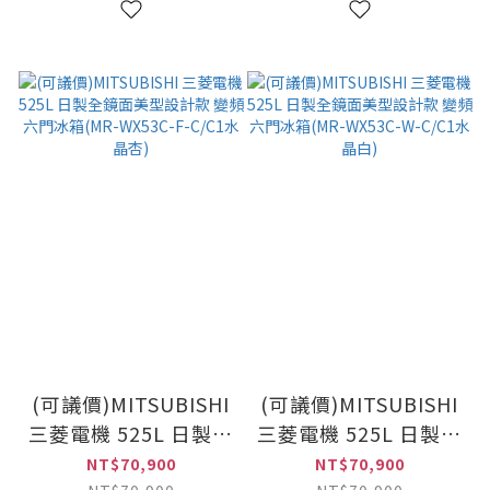
(可議價)MITSUBISHI
(可議價)MITSUBISHI
三菱電機 525L 日製全
三菱電機 525L 日製全
鏡面美型設計款 變頻
鏡面美型設計款 變頻
NT$70,900
NT$70,900