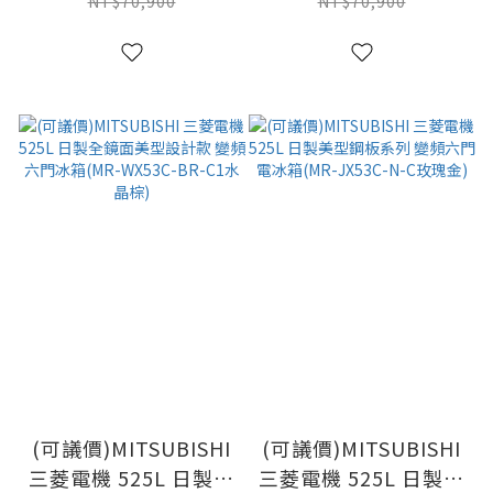
六門冰箱(MR-WX53C-
六門冰箱(MR-WX53C-
NT$70,900
NT$70,900
F-C/C1水晶杏)
W-C/C1水晶白)
(可議價)MITSUBISHI
(可議價)MITSUBISHI
三菱電機 525L 日製全
三菱電機 525L 日製美