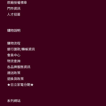
原廠授權標章
門市資訊
人才招募
購物說明
購物流程
銀行匯款/轉帳資訊
會員中心
物流查詢
各品牌服務資訊
運送政策
退換貨政策
★日立家電分期★
系列網站