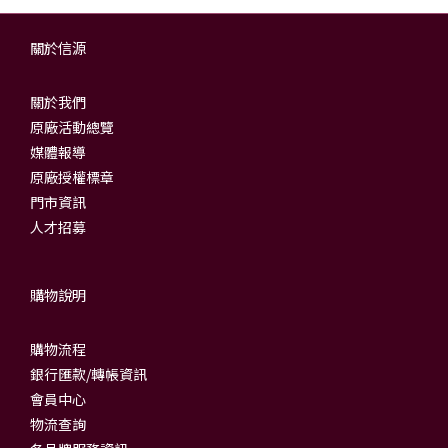
關於信源
關於我們
原廠活動總覽
媒體報導
原廠授權標章
門市資訊
人才招募
購物說明
購物流程
銀行匯款/轉帳資訊
會員中心
物流查詢