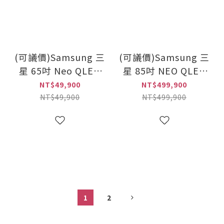
(可議價)Samsung 三
(可議價)Samsung 三
星 65吋 Neo QLED
星 85吋 NEO QLED
QN70F 4K智慧顯示器
QN990F 8K智慧顯示
NT$49,900
NT$499,900
2025(QA65QN70FAXXZW)
器
NT$49,900
NT$499,900
2025(QA85QN990FXXZ
1
2