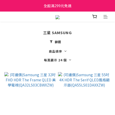
日立家電、國際牌 原廠管制價格 私訊優惠價
全館滿299元免運
日立家電、國際牌 原廠管制價格 私訊優惠價
三星 SAMSUNG
篩選
商品排序
每頁顯示 24 個