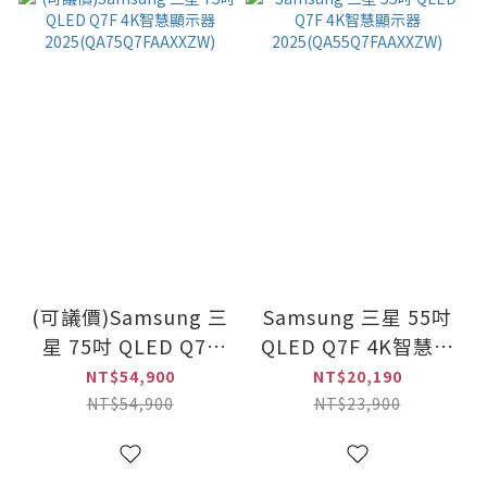
(可議價)Samsung 三
Samsung 三星 55吋
星 75吋 QLED Q7F
QLED Q7F 4K智慧顯
4K智慧顯示器
示器
NT$54,900
NT$20,190
2025(QA75Q7FAAXXZW)
2025(QA55Q7FAAXXZW)
NT$54,900
NT$23,900