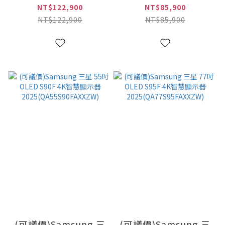
4K智慧顯示器
4K智慧顯示器
NT$122,900
NT$85,900
2025(QA77S90FAEXZW)
2025(QA65S90FAEXZW)
NT$122,900
NT$85,900
(可議價)Samsung 三
(可議價)Samsung 三