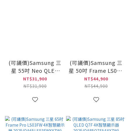
(可議價)Samsung 三
(可議價)Samsung 三
星 55吋 Neo QLED
星 50吋 Frame LS03F
QN70F 4K智慧顯示器
QLED 4K智慧顯示器
NT$31,900
NT$44,900
(QA55QN70FAXXZW)
2025(QA50LS03FAXXZW
NT$31,900
NT$44,900