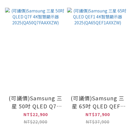
(可議價)Samsung 三
(可議價)Samsung 三
星 50吋 QLED Q7F
星 65吋 QLED QEF1
4K智慧顯示器
4K智慧顯示器
NT$22,900
NT$37,900
2025(QA50Q7FAAXXZW)
2025(QA65QEF1AXXZW
NT$22,900
NT$37,900