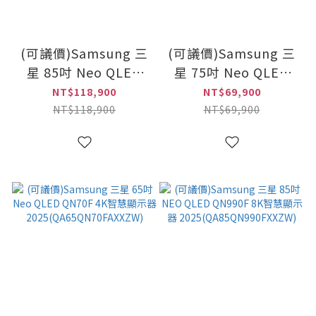
(可議價)Samsung 三
(可議價)Samsung 三
星 85吋 Neo QLED
星 75吋 Neo QLED
QN70F 4K智慧顯示器
QN70F 4K智慧顯示器
NT$118,900
NT$69,900
2025(QA85QN70FAXXZW)
2025(QA75QN70FAXXZ
NT$118,900
NT$69,900