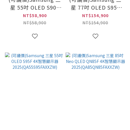
星 55吋 OLED S90F
星 77吋 OLED S95F
4K智慧顯示器
4K智慧顯示器
NT$58,900
NT$154,900
2025(QA55S90FAXXZW)
2025(QA77S95FAXXZW)
NT$58,900
NT$154,900