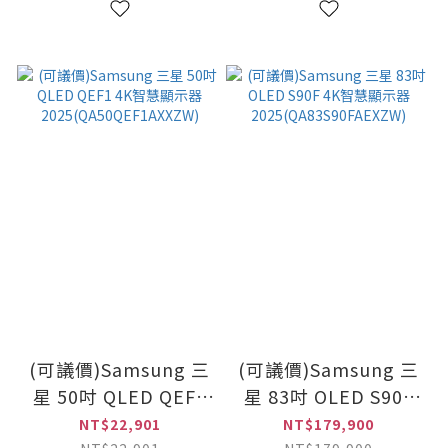
(可議價)Samsung 三
(可議價)Samsung 三
星 50吋 QLED QEF1
星 83吋 OLED S90F
4K智慧顯示器
4K智慧顯示器
NT$22,901
NT$179,900