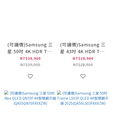
(可議價)Samsung 三
(可議價)Samsung 三
星 50吋 4K HDR The
星 43吋 4K HDR The
Serif QLED風格顯示
Serif QLED風格顯示
NT$39,900
NT$28,900
器
器
NT$39,900
NT$28,900
(QA50LS01DAXXZW)
(QA43LS01DAXXZW)