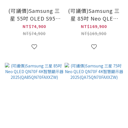
(可議價)Samsung 三
(可議價)Samsung 三
星 55吋 OLED S95F
星 85吋 Neo QLED
4K智慧顯示器
QN85F 4K智慧顯示器
NT$74,900
NT$169,900
2025(QA55S95FAXXZW)
2025(QA85QN85FAXXZ
NT$74,900
NT$169,900